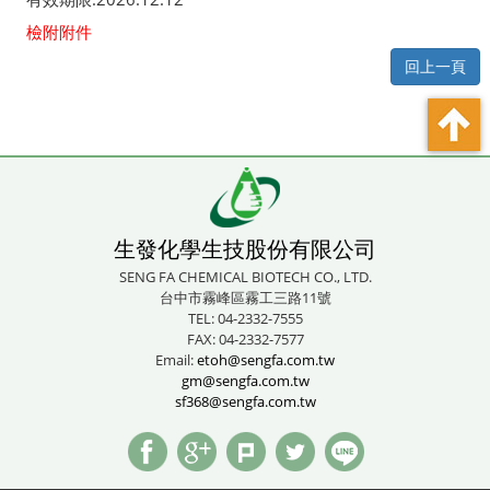
檢附附件
回上一頁
生發化學生技股份有限公司
SENG FA CHEMICAL BIOTECH CO., LTD.
台中市霧峰區霧工三路11號
TEL: 04-2332-7555
FAX: 04-2332-7577
Email:
etoh@sengfa.com.tw
gm@sengfa.com.tw
sf368@sengfa.com.tw