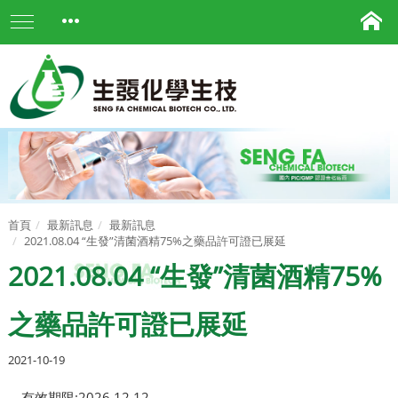
首頁
最新訊息
最新訊息
2021.08.04 “生發”清菌酒精75%之藥品許可證已展延
2021.08.04 “生發”清菌酒精75%
之藥品許可證已展延
2021-10-19
有效期限:2026.12.12